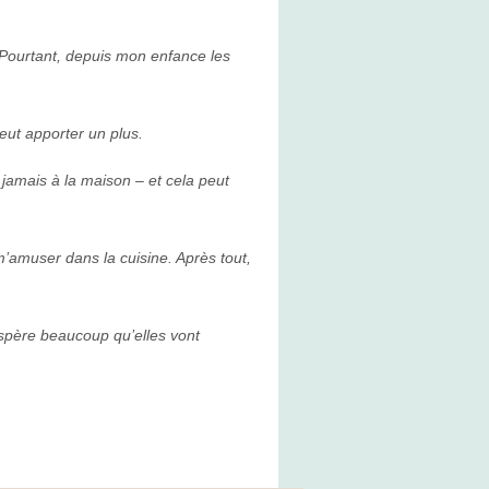
Pourtant, depuis mon enfance les
eut apporter un plus.
amais à la maison – et cela peut
’amuser dans la cuisine. Après tout,
espère beaucoup qu’elles vont