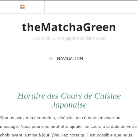
theMatchaGreen
Cours de Cuisne Japonaise dans Vaud
NAVIGATION
Horaire des Cours de Cuisine
Japonaise
Si vous avez des demandes, n’hésitez pas à nous envoyer un
message. Nous pourrons peut-être ajouter un cours à la date de votre
choix avant la mise à jour. (Veuillez noter qu’il est possible que nous